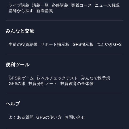
ライブ講義
講義一覧
必修講義
実践コース
ニュース解説
講師から探す
新着講義
みんなと交流
生徒の投資結果
サポート掲示板
GFS掲示板
つぶやきGFS
便利ツール
GFS株ゲーム
レベルチェックテスト
みんなで株予想
GFSの眼
投資分析ノート
投資教育の全体像
ヘルプ
よくある質問
GFSの使い方
お問い合せ