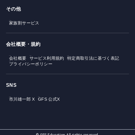
その他
家族割サービス
会社概要・規約
会社概要
サービス利用規約
特定商取引法に基づく表記
プライバシーポリシー
SNS
市川雄一郎 X
GFS 公式X