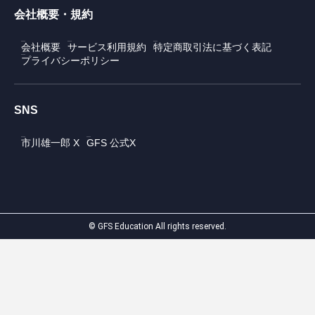
会社概要・規約
会社概要
サービス利用規約
特定商取引法に基づく表記
プライバシーポリシー
SNS
市川雄一郎 X
GFS 公式X
© GFS Education All rights reserved.