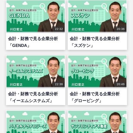
22:32
20:36
会計・財務で見る企業分析
会計・財務で見る企業分析
「GENDA」
「スズケン」
22:36
20:46
会計・財務で見る企業分析
会計・財務で見る企業分析
「イーエムシステムズ」
「グロービング」