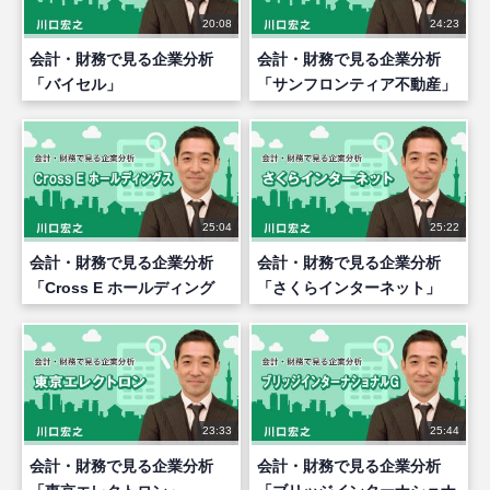
20:08
24:23
会計・財務で見る企業分析
会計・財務で見る企業分析
「バイセル」
「サンフロンティア不動産」
25:04
25:22
会計・財務で見る企業分析
会計・財務で見る企業分析
「Cross E ホールディング
「さくらインターネット」
ス」
23:33
25:44
会計・財務で見る企業分析
会計・財務で見る企業分析