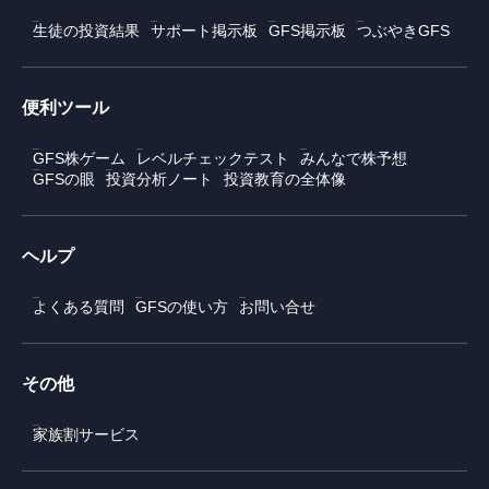
生徒の投資結果
サポート掲示板
GFS掲示板
つぶやきGFS
便利ツール
GFS株ゲーム
レベルチェックテスト
みんなで株予想
GFSの眼
投資分析ノート
投資教育の全体像
ヘルプ
よくある質問
GFSの使い方
お問い合せ
その他
家族割サービス