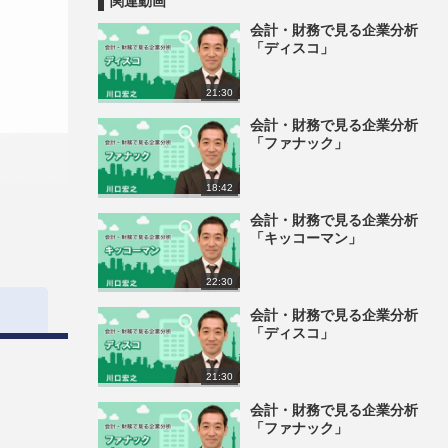
関連動画
会計・財務で見る企業分析
「ディスコ」
21:30
会計・財務で見る企業分析
「ファナック」
18:42
会計・財務で見る企業分析
「キッコーマン」
22:30
会計・財務で見る企業分析
「ディスコ」
21:30
会計・財務で見る企業分析
「ファナック」