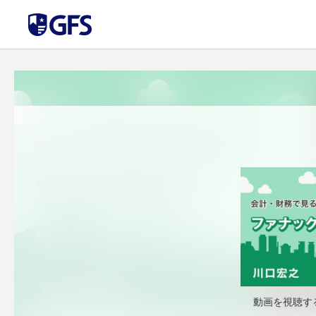
動画を視聴す