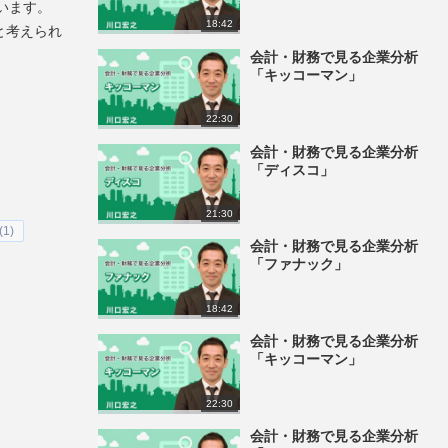
います。
18:42
と考えられ
会計・財務で見る企業分析
「キッコーマン」
22:30
会計・財務で見る企業分析
「ディスコ」
21:30
1)
会計・財務で見る企業分析
「ファナック」
18:42
会計・財務で見る企業分析
「キッコーマン」
22:30
会計・財務で見る企業分析