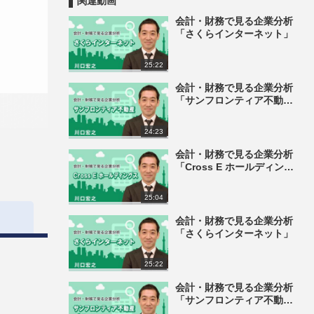
関連動画
会計・財務で見る企業分析
「さくらインターネット」
25:22
会計・財務で見る企業分析
「サンフロンティア不動
産」
24:23
会計・財務で見る企業分析
「Cross E ホールディング
ス」
25:04
会計・財務で見る企業分析
「さくらインターネット」
25:22
会計・財務で見る企業分析
「サンフロンティア不動
産」