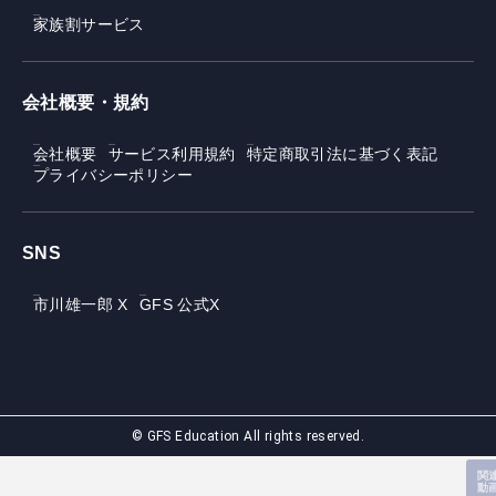
家族割サービス
会社概要・規約
会社概要
サービス利用規約
特定商取引法に基づく表記
プライバシーポリシー
SNS
市川雄一郎 X
GFS 公式X
© GFS Education All rights reserved.
関
動