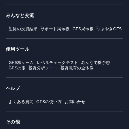
みんなと交流
生徒の投資結果
サポート掲示板
GFS掲示板
つぶやきGFS
便利ツール
GFS株ゲーム
レベルチェックテスト
みんなで株予想
GFSの眼
投資分析ノート
投資教育の全体像
ヘルプ
よくある質問
GFSの使い方
お問い合せ
その他