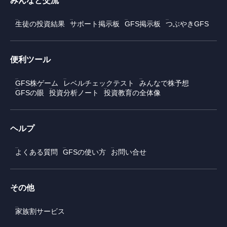
みんなと交流
生徒の投資結果
サポート掲示板
GFS掲示板
つぶやきGFS
便利ツール
GFS株ゲーム
レベルチェックテスト
みんなで株予想
GFSの眼
投資分析ノート
投資教育の全体像
ヘルプ
よくある質問
GFSの使い方
お問い合せ
その他
家族割サービス