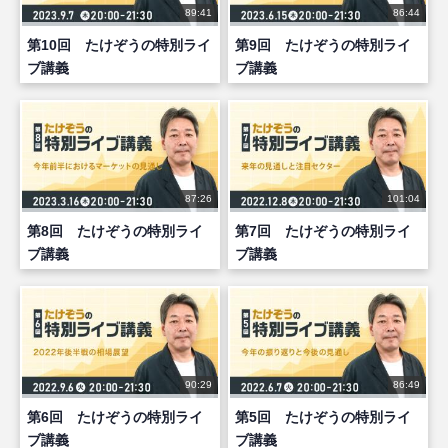
89:41
86:44
第10回 たけぞうの特別ライ
第9回 たけぞうの特別ライ
ブ講義
ブ講義
87:26
101:04
第8回 たけぞうの特別ライ
第7回 たけぞうの特別ライ
ブ講義
ブ講義
90:29
86:49
第6回 たけぞうの特別ライ
第5回 たけぞうの特別ライ
ブ講義
ブ講義