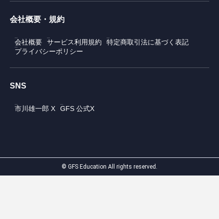
会社概要・規約
会社概要
サービス利用規約
特定商取引法に基づく表記
プライバシーポリシー
SNS
市川雄一郎 X
GFS 公式X
© GFS Education All rights reserved.