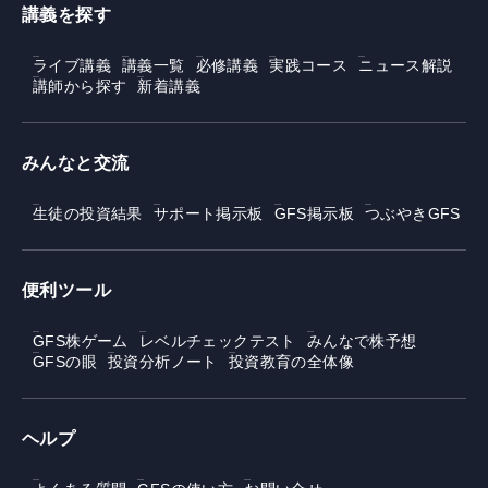
講義を探す
ライブ講義
講義一覧
必修講義
実践コース
ニュース解説
講師から探す
新着講義
みんなと交流
生徒の投資結果
サポート掲示板
GFS掲示板
つぶやきGFS
便利ツール
GFS株ゲーム
レベルチェックテスト
みんなで株予想
GFSの眼
投資分析ノート
投資教育の全体像
ヘルプ