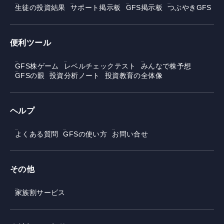
生徒の投資結果
サポート掲示板
GFS掲示板
つぶやきGFS
便利ツール
GFS株ゲーム
レベルチェックテスト
みんなで株予想
GFSの眼
投資分析ノート
投資教育の全体像
ヘルプ
よくある質問
GFSの使い方
お問い合せ
その他
家族割サービス