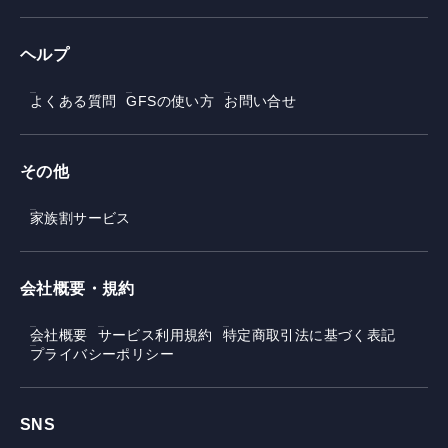
ヘルプ
よくある質問
GFSの使い方
お問い合せ
その他
家族割サービス
会社概要・規約
会社概要
サービス利用規約
特定商取引法に基づく表記
プライバシーポリシー
SNS