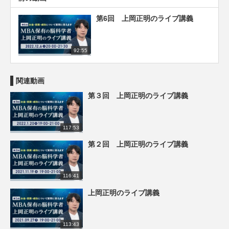
第6回 上岡正明のライブ講義
92:55
関連動画
第３回 上岡正明のライブ講義
117:53
第２回 上岡正明のライブ講義
116:41
上岡正明のライブ講義
113:43