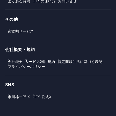
よくある質問
GFSの使い方
お問い合せ
その他
家族割サービス
会社概要・規約
会社概要
サービス利用規約
特定商取引法に基づく表記
プライバシーポリシー
SNS
市川雄一郎 X
GFS 公式X