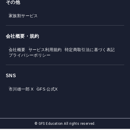
その他
家族割サービス
会社概要・規約
会社概要
サービス利用規約
特定商取引法に基づく表記
プライバシーポリシー
SNS
市川雄一郎 X
GFS 公式X
© GFS Education All rights reserved.