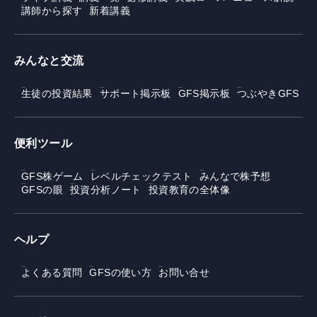
講師から探す
新着講義
みんなと交流
生徒の投資結果
サポート掲示板
GFS掲示板
つぶやきGFS
便利ツール
GFS株ゲーム
レベルチェックテスト
みんなで株予想
GFSの眼
投資分析ノート
投資教育の全体像
ヘルプ
よくある質問
GFSの使い方
お問い合せ