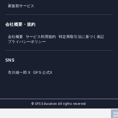
家族割サービス
会社概要・規約
会社概要
サービス利用規約
特定商取引法に基づく表記
プライバシーポリシー
SNS
市川雄一郎 X
GFS 公式X
© GFS Education All rights reserved.
関
動