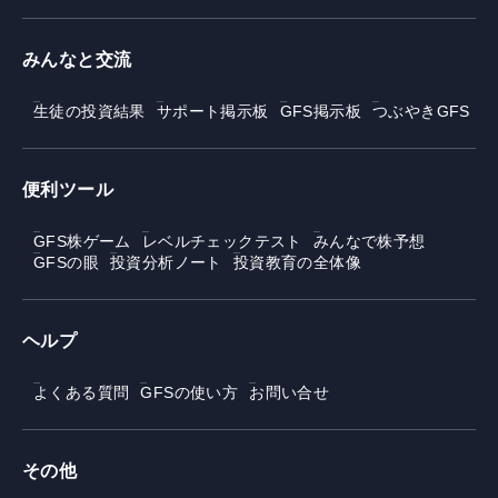
みんなと交流
生徒の投資結果
サポート掲示板
GFS掲示板
つぶやきGFS
便利ツール
GFS株ゲーム
レベルチェックテスト
みんなで株予想
GFSの眼
投資分析ノート
投資教育の全体像
ヘルプ
よくある質問
GFSの使い方
お問い合せ
その他