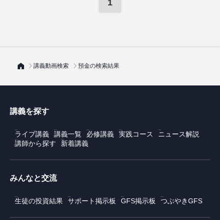
1
講義動画検索
預金の検索結果
講義を探す
ライブ講義
講義一覧
必修講義
実践コース
ニュース解説
講師から探す
新着講義
みんなと交流
生徒の投資結果
サポート掲示板
GFS掲示板
つぶやきGFS