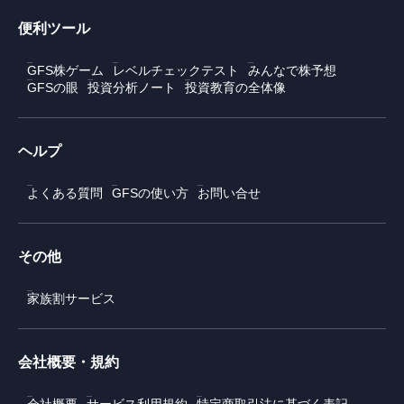
便利ツール
GFS株ゲーム
レベルチェックテスト
みんなで株予想
GFSの眼
投資分析ノート
投資教育の全体像
ヘルプ
よくある質問
GFSの使い方
お問い合せ
その他
家族割サービス
会社概要・規約
会社概要
サービス利用規約
特定商取引法に基づく表記