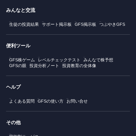
みんなと交流
生徒の投資結果
サポート掲示板
GFS掲示板
つぶやきGFS
便利ツール
GFS株ゲーム
レベルチェックテスト
みんなで株予想
GFSの眼
投資分析ノート
投資教育の全体像
ヘルプ
よくある質問
GFSの使い方
お問い合せ
その他