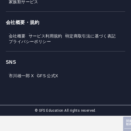
家族割サービス
会社概要・規約
会社概要
サービス利用規約
特定商取引法に基づく表記
プライバシーポリシー
SNS
市川雄一郎 X
GFS 公式X
© GFS Education All rights reserved.
関
動