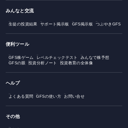
みんなと交流
生徒の投資結果
サポート掲示板
GFS掲示板
つぶやきGFS
便利ツール
GFS株ゲーム
レベルチェックテスト
みんなで株予想
GFSの眼
投資分析ノート
投資教育の全体像
ヘルプ
よくある質問
GFSの使い方
お問い合せ
その他