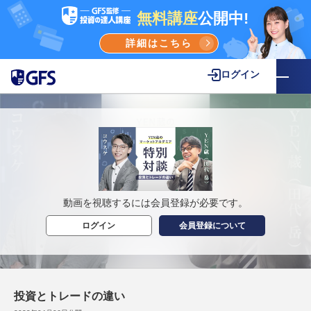
無料講座
公開中!
詳細はこちら
ログイン
動画を視聴するには会員登録が必要です。
ログイン
会員登録について
投資とトレードの違い