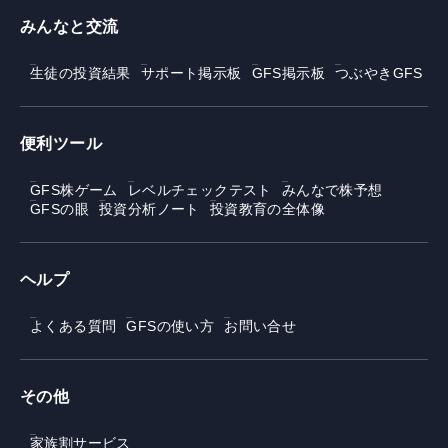
みんなと交流
生徒の投資結果
サポート掲示板
GFS掲示板
つぶやきGFS
便利ツール
GFS株ゲーム
レベルチェックテスト
みんなで株予想
GFSの眼
投資分析ノート
投資教育の全体像
ヘルプ
よくある質問
GFSの使い方
お問い合せ
その他
家族割サービス