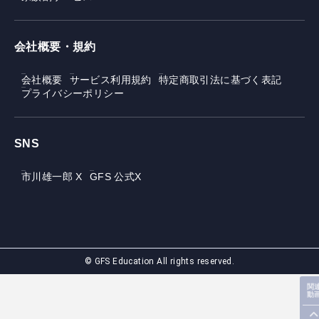
会社概要・規約
会社概要
サービス利用規約
特定商取引法に基づく表記
プライバシーポリシー
SNS
市川雄一郎 X
GFS 公式X
© GFS Education All rights reserved.
関
動