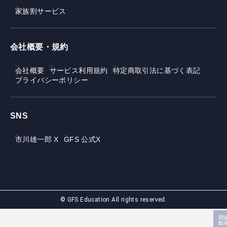
家族割サービス
会社概要・規約
会社概要
サービス利用規約
特定商取引法に基づく表記
プライバシーポリシー
SNS
市川雄一郎 X
GFS 公式X
© GFS Education All rights reserved.
関
動