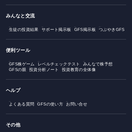
みんなと交流
生徒の投資結果
サポート掲示板
GFS掲示板
つぶやきGFS
便利ツール
GFS株ゲーム
レベルチェックテスト
みんなで株予想
GFSの眼
投資分析ノート
投資教育の全体像
ヘルプ
よくある質問
GFSの使い方
お問い合せ
その他