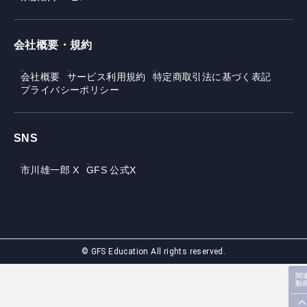
会社概要・規約
会社概要
サービス利用規約
特定商取引法に基づく表記
プライバシーポリシー
SNS
市川雄一郎 X
GFS 公式X
© GFS Education All rights reserved.
関
動