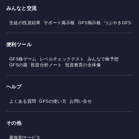
みんなと交流
生徒の投資結果
サポート掲示板
GFS掲示板
つぶやきGFS
便利ツール
GFS株ゲーム
レベルチェックテスト
みんなで株予想
GFSの眼
投資分析ノート
投資教育の全体像
ヘルプ
よくある質問
GFSの使い方
お問い合せ
その他
家族割サービス