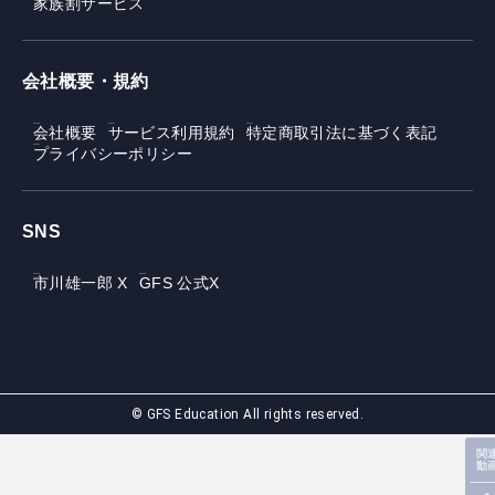
家族割サービス
会社概要・規約
会社概要
サービス利用規約
特定商取引法に基づく表記
プライバシーポリシー
SNS
市川雄一郎 X
GFS 公式X
© GFS Education All rights reserved.
関
動