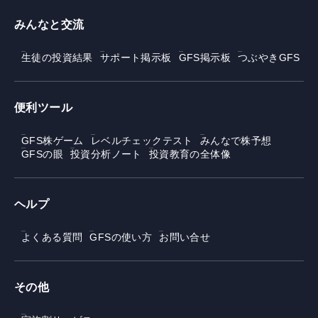
みんなと交流
生徒の投資結果
サポート掲示板
GFS掲示板
つぶやきGFS
便利ツール
GFS株ゲーム
レベルチェックテスト
みんなで株予想
GFSの眼
投資分析ノート
投資教育の全体像
ヘルプ
よくある質問
GFSの使い方
お問い合せ
その他