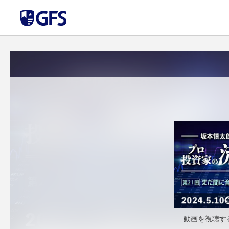
動画を視聴す