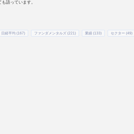
ても語っています。
日経平均 (167)
ファンダメンタルズ (221)
業績 (133)
セクター (49)