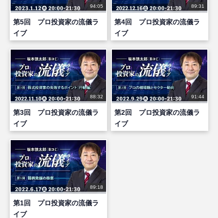
94:05
89:31
第5回 プロ投資家の流儀ラ
第4回 プロ投資家の流儀ラ
イブ
イブ
88:32
91:44
第3回 プロ投資家の流儀ラ
第2回 プロ投資家の流儀ラ
イブ
イブ
89:18
第1回 プロ投資家の流儀ラ
イブ