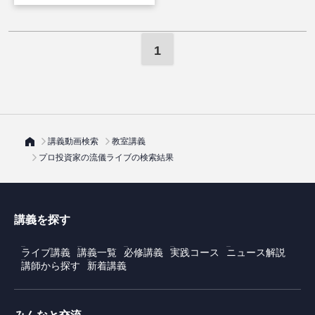
1
講義動画検索
教室講義
プロ投資家の流儀ライブの検索結果
講義を探す
ライブ講義
講義一覧
必修講義
実践コース
ニュース解説
講師から探す
新着講義