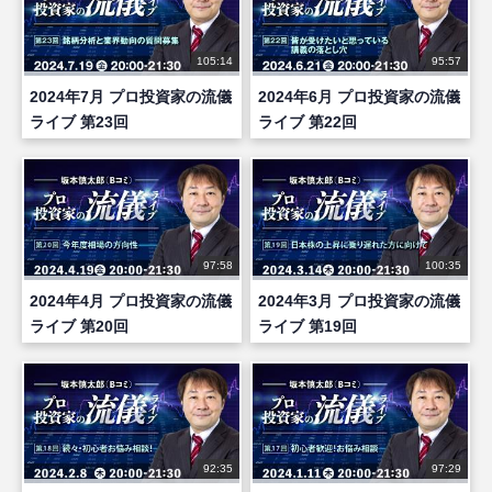
105:14
95:57
2024年7月 プロ投資家の流儀
2024年6月 プロ投資家の流儀
ライブ 第23回
ライブ 第22回
97:58
100:35
2024年4月 プロ投資家の流儀
2024年3月 プロ投資家の流儀
ライブ 第20回
ライブ 第19回
92:35
97:29