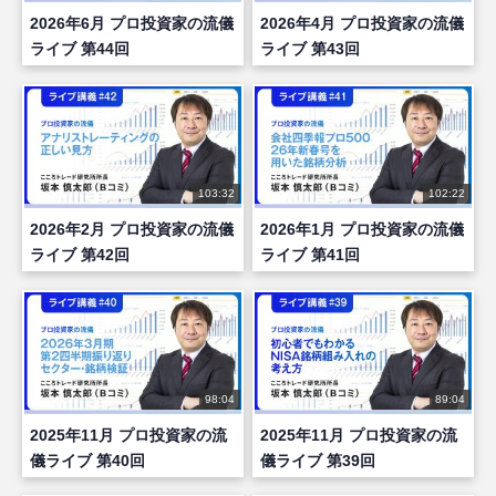
2026年6月 プロ投資家の流儀
2026年4月 プロ投資家の流儀
ライブ 第44回
ライブ 第43回
103:32
102:22
2026年2月 プロ投資家の流儀
2026年1月 プロ投資家の流儀
ライブ 第42回
ライブ 第41回
98:04
89:04
2025年11月 プロ投資家の流
2025年11月 プロ投資家の流
儀ライブ 第40回
儀ライブ 第39回