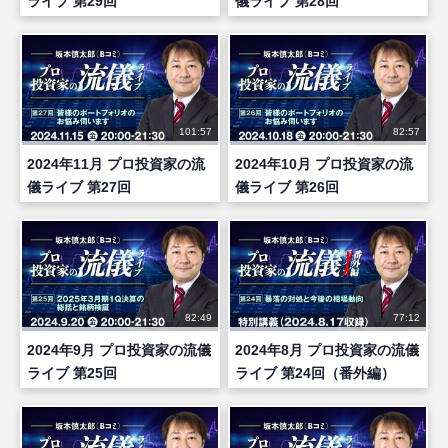
ライブ 第29回
儀ライブ 第28回
101:57
82:57
2024年11月 プロ投資家の流
2024年10月 プロ投資家の流
儀ライブ 第27回
儀ライブ 第26回
82:49
77:12
2024年9月 プロ投資家の流儀
2024年8月 プロ投資家の流儀
ライブ 第25回
ライブ 第24回（番外編）