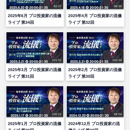
82:37
98:36
2025年6月 プロ投資家の流儀
2025年4月 プロ投資家の流儀
ライブ 第34回
ライブ 第32回
101:02
104:39
2025年3月 プロ投資家の流儀
2025年2月 プロ投資家の流儀
ライブ 第31回
ライブ 第30回
100:21
68:54
2025年1月 プロ投資家の流儀
2024年12月 プロ投資家の流