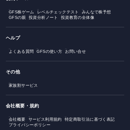
GFS株ゲーム
レベルチェックテスト
みんなで株予想
GFSの眼
投資分析ノート
投資教育の全体像
ヘルプ
よくある質問
GFSの使い方
お問い合せ
その他
家族割サービス
会社概要・規約
会社概要
サービス利用規約
特定商取引法に基づく表記
プライバシーポリシー