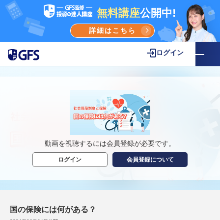
無料講座
公開中!
詳細はこちら
ログイン
動画を視聴するには会員登録が必要です。
ログイン
会員登録について
国の保険には何がある？