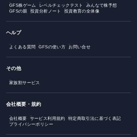
GFS株ゲーム
レベルチェックテスト
みんなで株予想
GFSの眼
投資分析ノート
投資教育の全体像
ヘルプ
よくある質問
GFSの使い方
お問い合せ
その他
家族割サービス
会社概要・規約
会社概要
サービス利用規約
特定商取引法に基づく表記
プライバシーポリシー