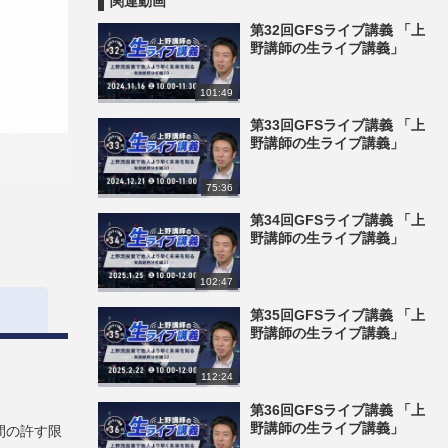
関連動画
第32回GFSライブ講義 「上
野講師の生ライブ講義」
101:49
第33回GFSライブ講義 「上
野講師の生ライブ講義」
75:36
第34回GFSライブ講義 「上
野講師の生ライブ講義」
102:47
第35回GFSライブ講義 「上
野講師の生ライブ講義」
112:24
第36回GFSライブ講義 「上
野講師の生ライブ講義」
間の許す限