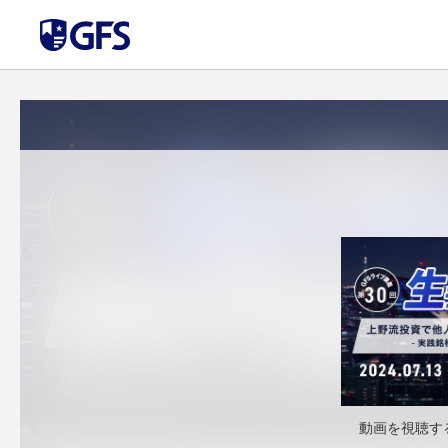
動画を視聴す