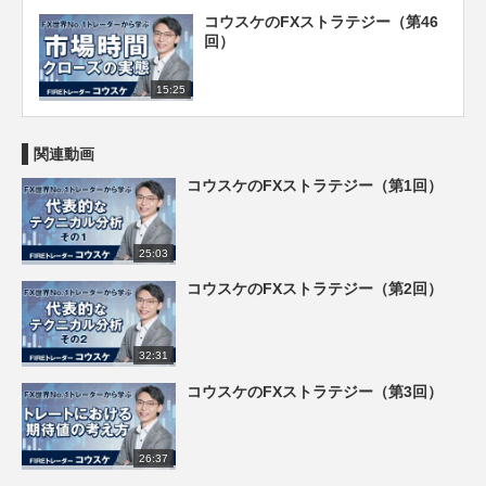
コウスケのFXストラテジー（第46
回）
15:25
関連動画
コウスケのFXストラテジー（第1回）
25:03
コウスケのFXストラテジー（第2回）
32:31
コウスケのFXストラテジー（第3回）
26:37