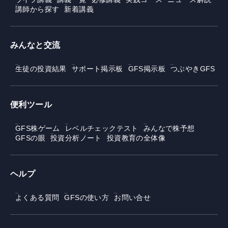
講師から探す
新着講義
みんなと交流
生徒の投資結果
サポート掲示板
GFS掲示板
つぶやきGFS
便利ツール
GFS株ゲーム
レベルチェックテスト
みんなで株予想
GFSの眼
投資分析ノート
投資教育の全体像
ヘルプ
よくある質問
GFSの使い方
お問い合せ