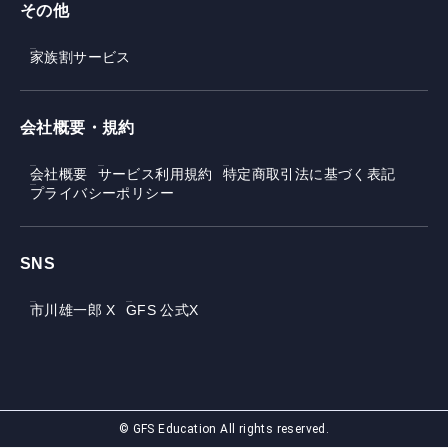
その他
家族割サービス
会社概要・規約
会社概要
サービス利用規約
特定商取引法に基づく表記
プライバシーポリシー
SNS
市川雄一郎 X
GFS 公式X
© GFS Education All rights reserved.