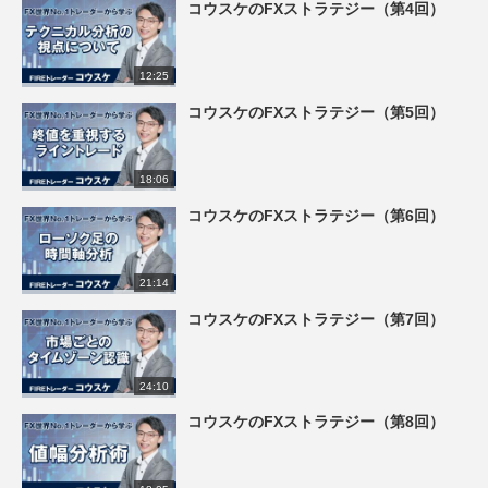
コウスケのFXストラテジー（第4回）
12:25
コウスケのFXストラテジー（第5回）
18:06
コウスケのFXストラテジー（第6回）
21:14
コウスケのFXストラテジー（第7回）
24:10
コウスケのFXストラテジー（第8回）