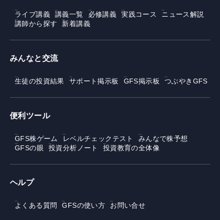
ライブ講義
講義一覧
必修講義
実践コース
ニュース解説
講師から探す
新着講義
みんなと交流
生徒の投資結果
サポート掲示板
GFS掲示板
つぶやきGFS
便利ツール
GFS株ゲーム
レベルチェックテスト
みんなで株予想
GFSの眼
投資分析ノート
投資教育の全体像
ヘルプ
よくある質問
GFSの使い方
お問い合せ