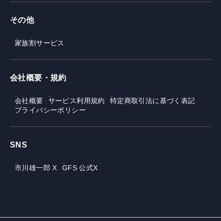
その他
家族割サービス
会社概要・規約
会社概要
サービス利用規約
特定商取引法に基づく表記
プライバシーポリシー
SNS
市川雄一郎 X
GFS 公式X