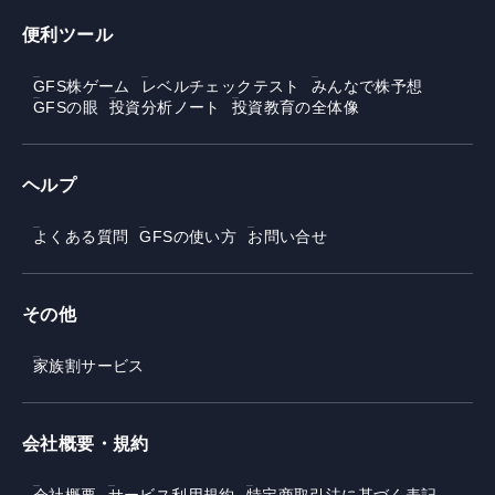
便利ツール
GFS株ゲーム
レベルチェックテスト
みんなで株予想
GFSの眼
投資分析ノート
投資教育の全体像
ヘルプ
よくある質問
GFSの使い方
お問い合せ
その他
家族割サービス
会社概要・規約