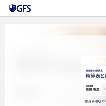
動画を視聴す