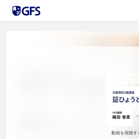
動画を視聴す