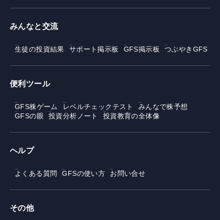
みんなと交流
生徒の投資結果
サポート掲示板
GFS掲示板
つぶやきGFS
便利ツール
GFS株ゲーム
レベルチェックテスト
みんなで株予想
GFSの眼
投資分析ノート
投資教育の全体像
ヘルプ
よくある質問
GFSの使い方
お問い合せ
その他