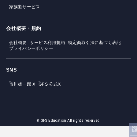
家族割サービス
会社概要・規約
会社概要
サービス利用規約
特定商取引法に基づく表記
プライバシーポリシー
SNS
市川雄一郎 X
GFS 公式X
© GFS Education All rights reserved.
関
動