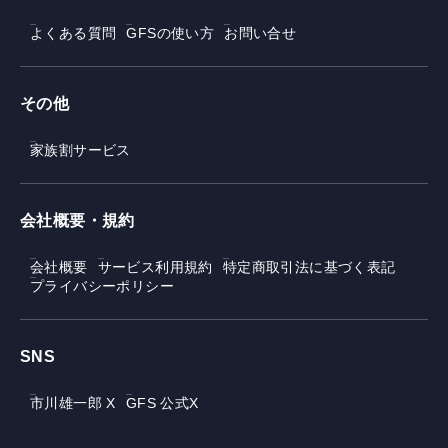
よくある質問
GFSの使い方
お問い合せ
その他
家族割サービス
会社概要・規約
会社概要
サービス利用規約
特定商取引法に基づく表記
プライバシーポリシー
SNS
市川雄一郎 X
GFS 公式X