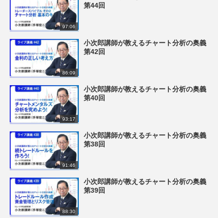
第44回
97:06
小次郎講師が教えるチャート分析の奥義
第42回
86:09
小次郎講師が教えるチャート分析の奥義
第40回
93:17
小次郎講師が教えるチャート分析の奥義
第38回
91:46
小次郎講師が教えるチャート分析の奥義
第39回
88:30