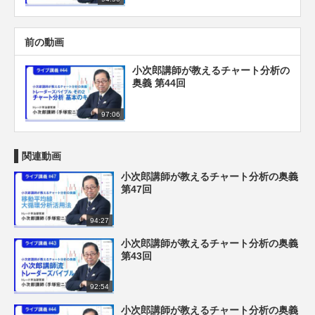
前の動画
小次郎講師が教えるチャート分析の
奥義 第44回
97:06
関連動画
小次郎講師が教えるチャート分析の奥義
第47回
94:27
小次郎講師が教えるチャート分析の奥義
第43回
92:54
小次郎講師が教えるチャート分析の奥義