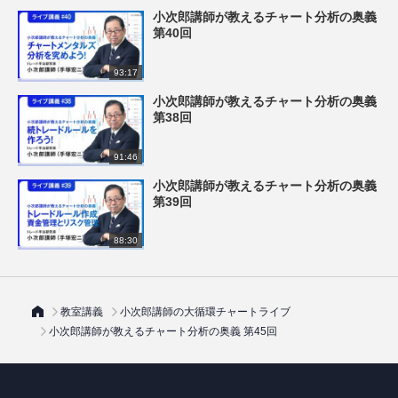
小次郎講師が教えるチャート分析の奥義
第40回
93:17
小次郎講師が教えるチャート分析の奥義
第38回
91:46
小次郎講師が教えるチャート分析の奥義
第39回
88:30
教室講義
小次郎講師の大循環チャートライブ
小次郎講師が教えるチャート分析の奥義 第45回