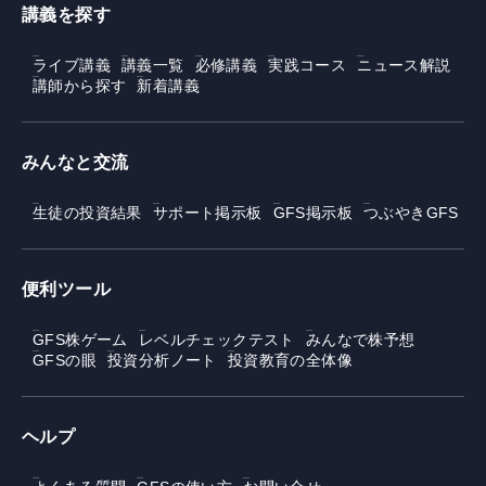
講義を探す
ライブ講義
講義一覧
必修講義
実践コース
ニュース解説
講師から探す
新着講義
みんなと交流
生徒の投資結果
サポート掲示板
GFS掲示板
つぶやきGFS
便利ツール
GFS株ゲーム
レベルチェックテスト
みんなで株予想
GFSの眼
投資分析ノート
投資教育の全体像
ヘルプ