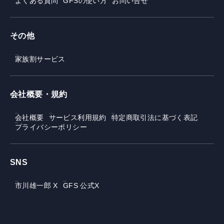
よくある質問
GFSの使い方
お問い合せ
その他
家族割サービス
会社概要・規約
会社概要
サービス利用規約
特定商取引法に基づく表記
プライバシーポリシー
SNS
市川雄一郎 X
GFS 公式X