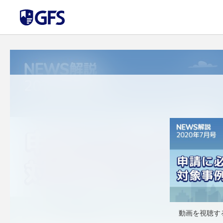
動画を視聴す