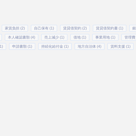
家賃負担 (2)
自己保有 (1)
賃貸借契約 (2)
賃貸借契約書 (1)
銀
本人確認書類 (4)
売上減少 (1)
借地 (1)
事業用地 (1)
管理費 
)
申請書類 (1)
持続化給付金 (1)
地方自治体 (4)
賃料支援 (1)