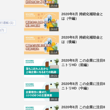
25:59
2020年8月 持続化補助金と
は（中編）
行通帳 (1)
24:02
(7)
2020年8月 持続化補助金と
は（後編）
21:14
2020年8月 この企業に注目8
ニトリHD（前編）
28:21
2020年8月 この企業に注目8
ニトリHD（中編）
28:11
2020年8月 この企業に注目8