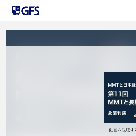
動画を視聴す