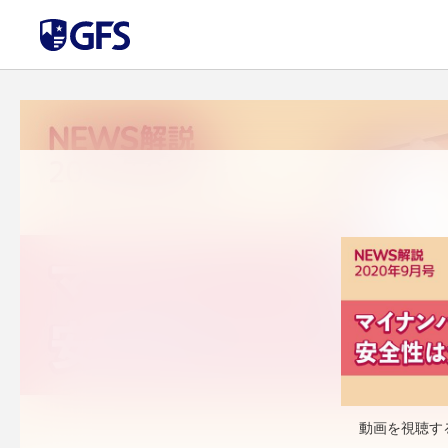
動画を視聴す