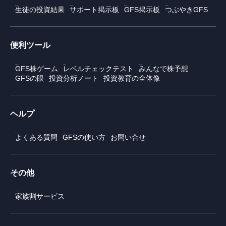
生徒の投資結果
サポート掲示板
GFS掲示板
つぶやきGFS
便利ツール
GFS株ゲーム
レベルチェックテスト
みんなで株予想
GFSの眼
投資分析ノート
投資教育の全体像
ヘルプ
よくある質問
GFSの使い方
お問い合せ
その他
家族割サービス