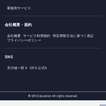
家族割サービス
会社概要・規約
会社概要
サービス利用規約
特定商取引法に基づく表記
プライバシーポリシー
SNS
市川雄一郎 X
GFS 公式X
© GFS Education All rights reserved.