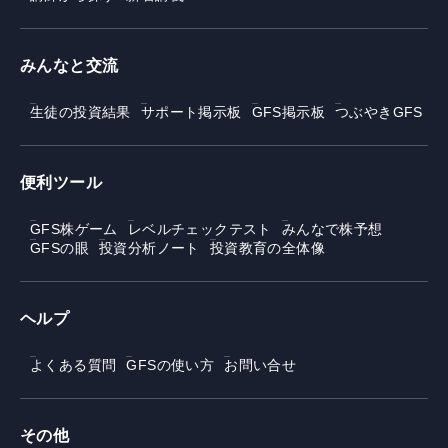
みんなと交流
生徒の投資結果
サポート掲示板
GFS掲示板
つぶやきGFS
便利ツール
GFS株ゲーム
レベルチェックテスト
みんなで株予想
GFSの眼
投資分析ノート
投資教育の全体像
ヘルプ
よくある質問
GFSの使い方
お問い合せ
その他