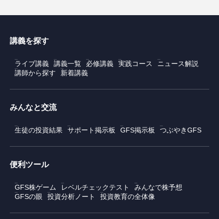
講義を探す
ライブ講義
講義一覧
必修講義
実践コース
ニュース解説
講師から探す
新着講義
みんなと交流
生徒の投資結果
サポート掲示板
GFS掲示板
つぶやきGFS
便利ツール
GFS株ゲーム
レベルチェックテスト
みんなで株予想
GFSの眼
投資分析ノート
投資教育の全体像