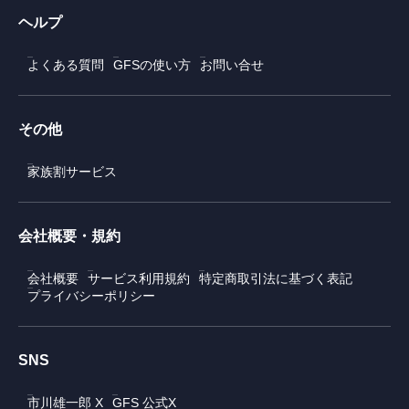
ヘルプ
よくある質問
GFSの使い方
お問い合せ
その他
家族割サービス
会社概要・規約
会社概要
サービス利用規約
特定商取引法に基づく表記
プライバシーポリシー
SNS
市川雄一郎 X
GFS 公式X