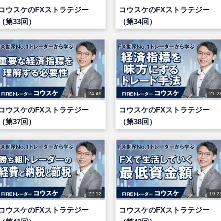
コウスケのFXストラテジー
コウスケのFXストラテジー
（第33回）
（第34回）
24:49
21:2
コウスケのFXストラテジー
コウスケのFXストラテジー
（第37回）
（第38回）
22:12
19:2
コウスケのFXストラテジー
コウスケのFXストラテジー