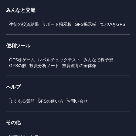
みんなと交流
生徒の投資結果
サポート掲示板
GFS掲示板
つぶやきGFS
便利ツール
GFS株ゲーム
レベルチェックテスト
みんなで株予想
GFSの眼
投資分析ノート
投資教育の全体像
ヘルプ
よくある質問
GFSの使い方
お問い合せ
その他