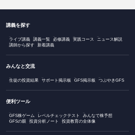
講義を探す
ライブ講義
講義一覧
必修講義
実践コース
ニュース解説
講師から探す
新着講義
みんなと交流
生徒の投資結果
サポート掲示板
GFS掲示板
つぶやきGFS
便利ツール
GFS株ゲーム
レベルチェックテスト
みんなで株予想
GFSの眼
投資分析ノート
投資教育の全体像