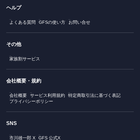
ヘルプ
よくある質問
GFSの使い方
お問い合せ
その他
家族割サービス
会社概要・規約
会社概要
サービス利用規約
特定商取引法に基づく表記
プライバシーポリシー
SNS
市川雄一郎 X
GFS 公式X