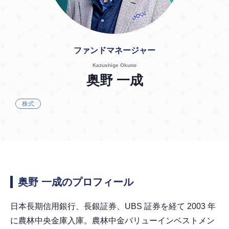
ファンドマネージャー
Kazushige Okuno
奥野 一成
株式
奥野 一成のプロフィール
日本長期信用銀行、長銀証券、UBS 証券を経て 2003 年
に農林中央金庫入庫。農林中金バリューインベストメン