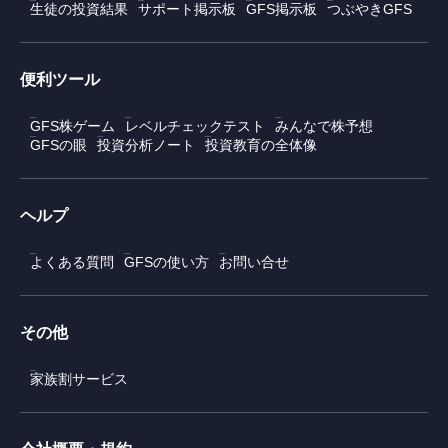
生徒の投資結果
サポート掲示板
GFS掲示板
つぶやきGFS
便利ツール
GFS株ゲーム
レベルチェックテスト
みんなで株予想
GFSの眼
投資分析ノート
投資教育の全体像
ヘルプ
よくある質問
GFSの使い方
お問い合せ
その他
家族割サービス