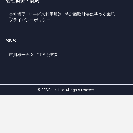
会社概要・規約
会社概要
サービス利用規約
特定商取引法に基づく表記
プライバシーポリシー
SNS
市川雄一郎 X
GFS 公式X
© GFS Education All rights reserved.