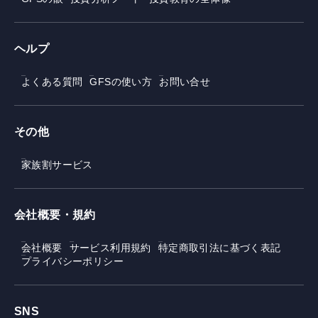
ヘルプ
よくある質問
GFSの使い方
お問い合せ
その他
家族割サービス
会社概要・規約
会社概要
サービス利用規約
特定商取引法に基づく表記
プライバシーポリシー
SNS