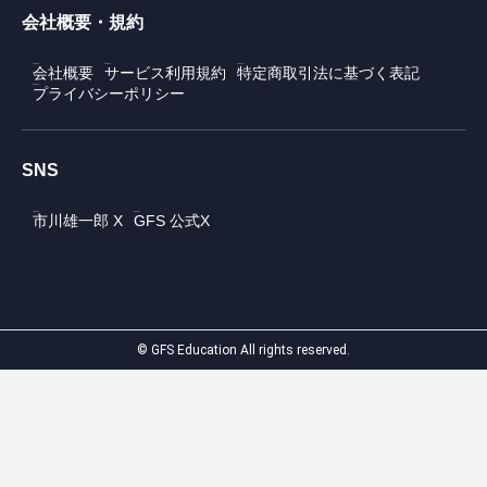
会社概要・規約
会社概要
サービス利用規約
特定商取引法に基づく表記
プライバシーポリシー
SNS
市川雄一郎 X
GFS 公式X
© GFS Education All rights reserved.