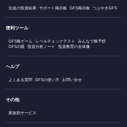
生徒の投資結果
サポート掲示板
GFS掲示板
つぶやきGFS
便利ツール
GFS株ゲーム
レベルチェックテスト
みんなで株予想
GFSの眼
投資分析ノート
投資教育の全体像
ヘルプ
よくある質問
GFSの使い方
お問い合せ
その他
家族割サービス