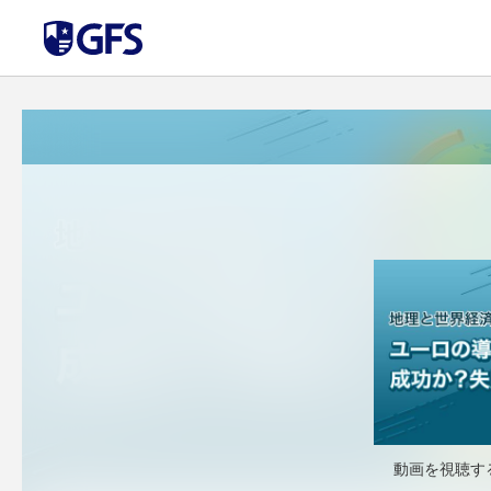
動画を視聴す