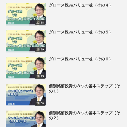
グロース株vsバリュー株（その４）
22:28
グロース株vsバリュー株（その５）
29:49
グロース株vsバリュー株（その６）
29:25
個別銘柄投資の８つの基本ステップ（そ
の１）
29:50
個別銘柄投資の８つの基本ステップ（そ
の２）