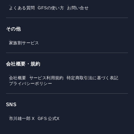
よくある質問
GFSの使い方
お問い合せ
その他
家族割サービス
会社概要・規約
会社概要
サービス利用規約
特定商取引法に基づく表記
プライバシーポリシー
SNS
市川雄一郎 X
GFS 公式X