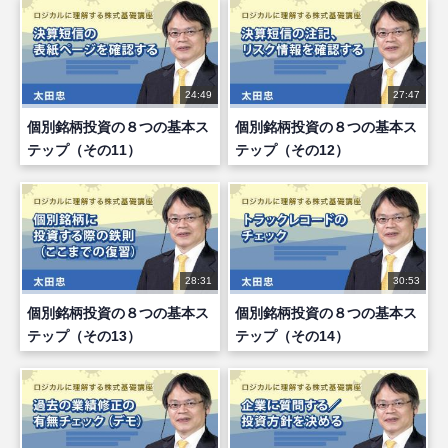
24:49
27:47
個別銘柄投資の８つの基本ス
個別銘柄投資の８つの基本ス
テップ（その11）
テップ（その12）
28:31
30:53
個別銘柄投資の８つの基本ス
個別銘柄投資の８つの基本ス
テップ（その13）
テップ（その14）