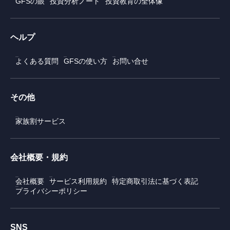
GFSの眼
投資分析ノート
投資教育の全体像
ヘルプ
よくある質問
GFSの使い方
お問い合せ
その他
家族割サービス
会社概要・規約
会社概要
サービス利用規約
特定商取引法に基づく表記
プライバシーポリシー
SNS