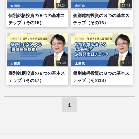
29:24
27:42
個別銘柄投資の８つの基本ス
個別銘柄投資の８つの基本ス
テップ（その15）
テップ（その16）
23:40
33:53
個別銘柄投資の８つの基本ス
個別銘柄投資の８つの基本ス
テップ（その17）
テップ（その18）
1