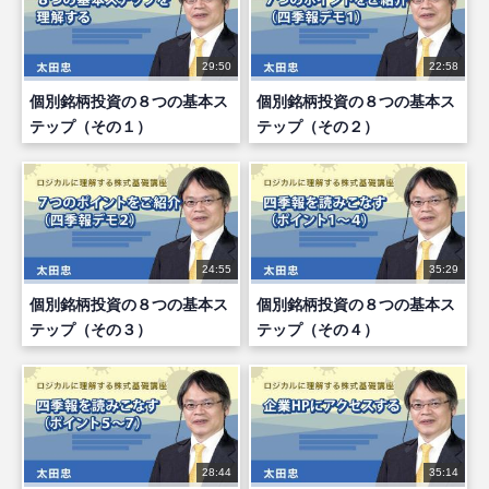
29:50
22:58
個別銘柄投資の８つの基本ス
個別銘柄投資の８つの基本ス
テップ（その１）
テップ（その２）
24:55
35:29
個別銘柄投資の８つの基本ス
個別銘柄投資の８つの基本ス
テップ（その３）
テップ（その４）
28:44
35:14