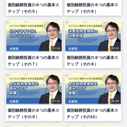
個別銘柄投資の８つの基本ス
個別銘柄投資の８つの基本ス
テップ（その５）
テップ（その６）
21:06
29:00
個別銘柄投資の８つの基本ス
個別銘柄投資の８つの基本ス
テップ（その７）
テップ（その８）
27:16
30:48
個別銘柄投資の８つの基本ス
個別銘柄投資の８つの基本ス
テップ（その９）
テップ（その10）