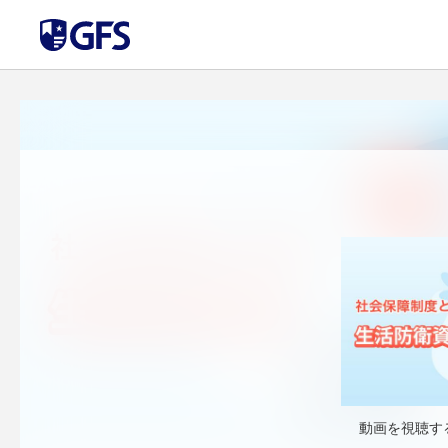
動画を視聴す