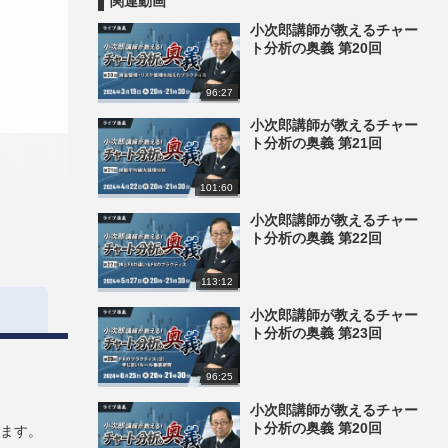
関連動画
小次郎講師が教えるチャー
ト分析の奥義 第20回
96:27
小次郎講師が教えるチャー
ト分析の奥義 第21回
101:60
小次郎講師が教えるチャー
ト分析の奥義 第22回
113:12
小次郎講師が教えるチャー
ト分析の奥義 第23回
96:25
小次郎講師が教えるチャー
ト分析の奥義 第20回
きます。