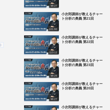
96:27
小次郎講師が教えるチャー
ト分析の奥義 第21回
101:60
小次郎講師が教えるチャー
ト分析の奥義 第22回
)
113:12
小次郎講師が教えるチャー
ト分析の奥義 第23回
96:25
小次郎講師が教えるチャー
ト分析の奥義 第20回
96:27
小次郎講師が教えるチャー