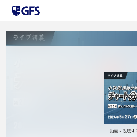
動画を視聴す