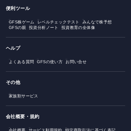
便利ツール
GFS株ゲーム
レベルチェックテスト
みんなで株予想
GFSの眼
投資分析ノート
投資教育の全体像
ヘルプ
よくある質問
GFSの使い方
お問い合せ
その他
家族割サービス
会社概要・規約
会社概要
サービス利用規約
特定商取引法に基づく表記